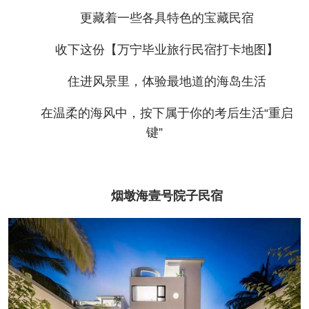
更藏着一些各具特色的宝藏民宿
收下这份【万宁毕业旅行民宿打卡地图】
住进风景里，体验最地道的海岛生活
在温柔的海风中，按下属于你的考后生活“重启
键”
烟墩海壹号院子民宿