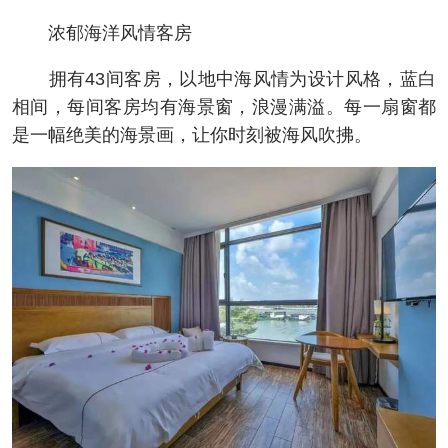
浓郁海洋风情客房
拥有43间客房，以地中海风情为设计风格，蓝白
相间，每间客房均有海景窗，浪漫满溢。每一扇窗都
是一幅绝美的海景画，让你时刻被海风吹拂。