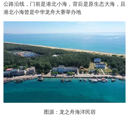
公路沿线，门前是港北小海，背后是原生态大海，且
港北小海曾是中华龙舟大赛举办地
图源：龙之舟海洋民宿