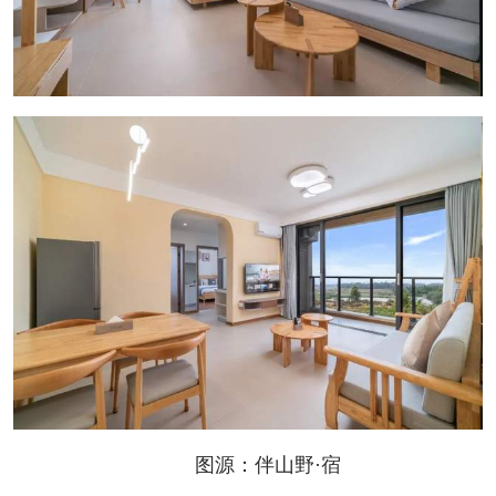
图源：伴山野·宿