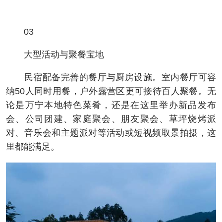
03
大型活动与聚餐宝地
民宿配备完善的餐厅与厨房设施。室内餐厅可容
纳50人同时用餐，户外露营区更可接待百人聚餐。无
论是万宁本地特色菜肴，还是在这里举办新品发布
会、公司团建、家庭聚会、朋友聚会、草坪烧烤派
对、音乐会和主题派对等活动或短视频取景拍摄，这
里都能满足。