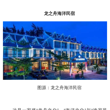
龙之舟海洋民宿
图源：龙之舟海洋民宿