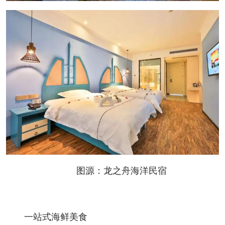
图源：龙之舟海洋民宿
一站式海鲜美食