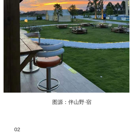
图源：伴山野·宿
02