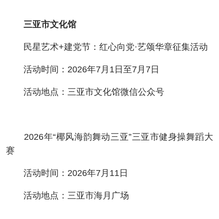
三亚市文化馆
民星艺术+建党节：红心向党·艺颂华章征集活动
活动时间：2026年7月1日至7月7日
活动地点：三亚市文化馆微信公众号
2026年“椰风海韵舞动三亚”三亚市健身操舞蹈大
赛
活动时间：2026年7月11日
活动地点：三亚市海月广场