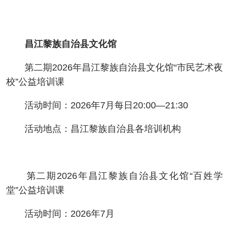
昌江黎族自治县文化馆
第二期2026年昌江黎族自治县文化馆“市民艺术夜
校”公益培训课
活动时间：2026年7月每日20:00—21:30
活动地点：昌江黎族自治县各培训机构
第二期2026年昌江黎族自治县文化馆“百姓学
堂”公益培训课
活动时间：2026年7月