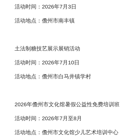
活动时间：2026年7月3日
活动地点：儋州市南丰镇
土法制糖技艺展示展销活动
活动时间：2026年7月10日
活动地点：儋州市白马井镇学村
2026年儋州市文化馆暑假公益性免费培训班
活动时间：2026年7月至8月
活动地点：儋州市文化馆少儿艺术培训中心