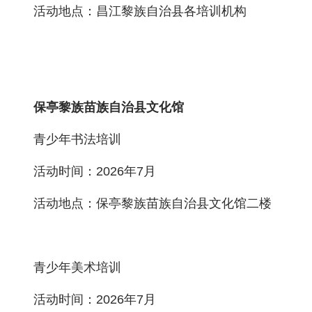
活动地点：昌江黎族自治县各培训机构
保亭黎族苗族自治县文化馆
青少年书法培训
活动时间：2026年7月
活动地点：保亭黎族苗族自治县文化馆二楼
青少年美术培训
活动时间：2026年7月