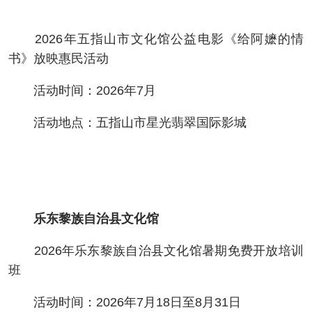
2026年五指山市文化馆公益电影《给阿嬷的情
书》放映惠民活动
活动时间：2026年7月
活动地点：五指山市星光翡翠国际影城
乐东黎族自治县文化馆
2026年乐东黎族自治县文化馆暑期免费开放培训
班
活动时间：2026年7月18日至8月31日