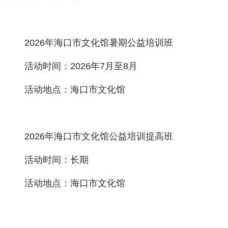
2026年海口市文化馆暑期公益培训班
活动时间：2026年7月至8月
活动地点：海口市文化馆
2026年海口市文化馆公益培训提高班
活动时间：长期
活动地点：海口市文化馆