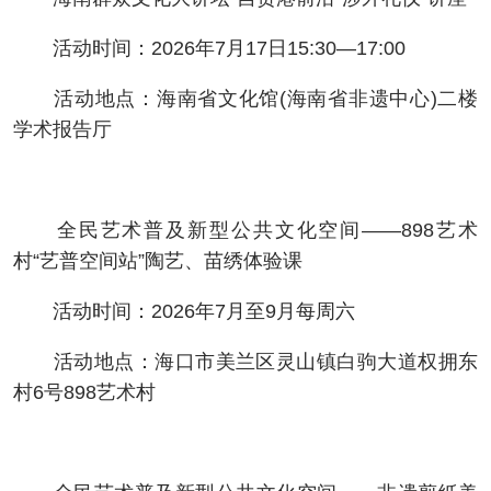
活动时间：2026年7月17日15:30—17:00
活动地点：海南省文化馆(海南省非遗中心)二楼
学术报告厅
全民艺术普及新型公共文化空间——898艺术
村“艺普空间站”陶艺、苗绣体验课
活动时间：2026年7月至9月每周六
活动地点：海口市美兰区灵山镇白驹大道权拥东
村6号898艺术村