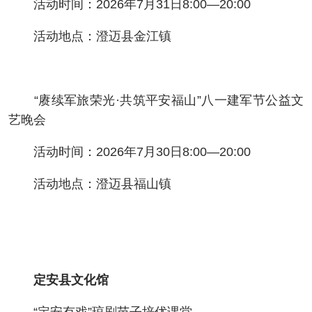
活动时间：2026年7月31日8:00—20:00
活动地点：澄迈县金江镇
“赓续军旅荣光·共筑平安福山”八一建军节公益文
艺晚会
活动时间：2026年7月30日8:00—20:00
活动地点：澄迈县福山镇
定安县文化馆