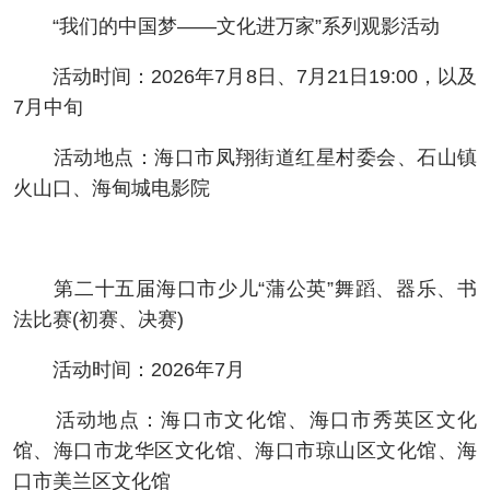
“我们的中国梦——文化进万家”系列观影活动
活动时间：2026年7月8日、7月21日19:00，以及
7月中旬
活动地点：海口市凤翔街道红星村委会、石山镇
火山口、海甸城电影院
第二十五届海口市少儿“蒲公英”舞蹈、器乐、书
法比赛(初赛、决赛)
活动时间：2026年7月
活动地点：海口市文化馆、海口市秀英区文化
馆、海口市龙华区文化馆、海口市琼山区文化馆、海
口市美兰区文化馆