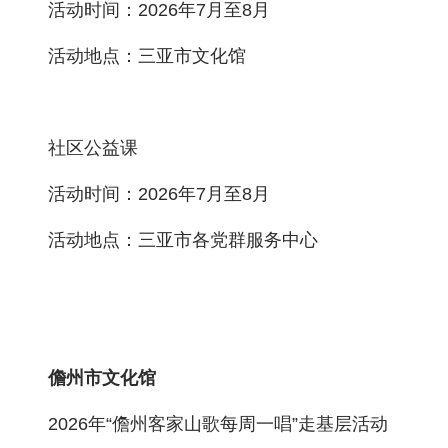
活动时间：2026年7月至8月
活动地点：三亚市文化馆
社区公益课
活动时间：2026年7月至8月
活动地点：三亚市各党群服务中心
儋州市文化馆
2026年“儋州客家山歌每周一唱”走基层活动