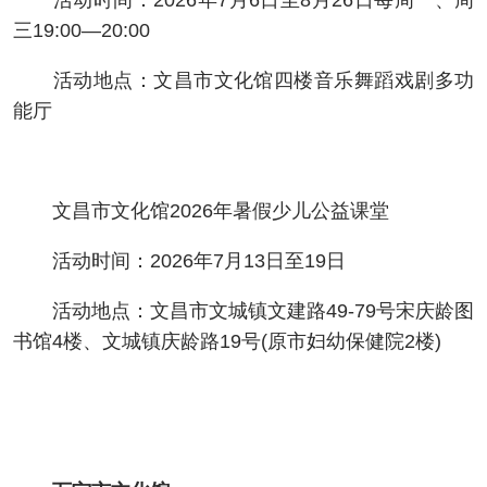
活动时间：2026年7月6日至8月26日每周一、周
三19:00—20:00
活动地点：文昌市文化馆四楼音乐舞蹈戏剧多功
能厅
文昌市文化馆2026年暑假少儿公益课堂
活动时间：2026年7月13日至19日
活动地点：文昌市文城镇文建路49-79号宋庆龄图
书馆4楼、文城镇庆龄路19号(原市妇幼保健院2楼)