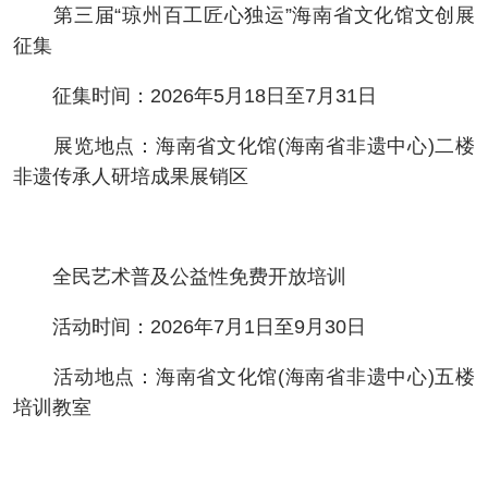
第三届“琼州百工匠心独运”海南省文化馆文创展
征集
征集时间：2026年5月18日至7月31日
展览地点：海南省文化馆(海南省非遗中心)二楼
非遗传承人研培成果展销区
全民艺术普及公益性免费开放培训
活动时间：2026年7月1日至9月30日
活动地点：海南省文化馆(海南省非遗中心)五楼
培训教室