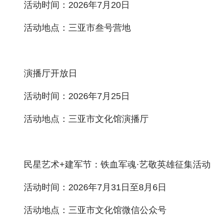
活动时间：2026年7月20日
活动地点：三亚市叁号营地
演播厅开放日
活动时间：2026年7月25日
活动地点：三亚市文化馆演播厅
民星艺术+建军节：铁血军魂·艺敬英雄征集活动
活动时间：2026年7月31日至8月6日
活动地点：三亚市文化馆微信公众号