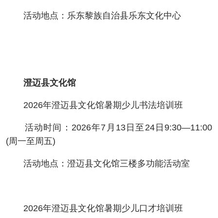
活动地点：乐东黎族自治县乐东文化中心
澄迈县文化馆
2026年澄迈县文化馆暑期少儿书法培训班
活动时间：2026年7月13日至24日9:30—11:00
(周一至周五)
活动地点：澄迈县文化馆三楼多功能活动室
2026年澄迈县文化馆暑期少儿口才培训班