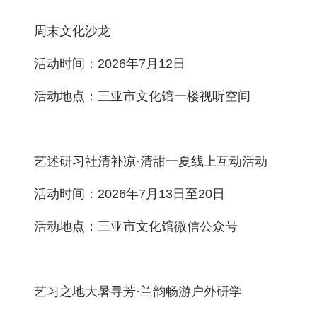
周末文化沙龙
活动时间：2026年7月12日
活动地点：三亚市文化馆一楼视听空间
艺述研习社清补凉·清甜一夏线上互动活动
活动时间：2026年7月13日至20日
活动地点：三亚市文化馆微信公众号
艺习之地大暑寻芳·兰韵畅游户外研学