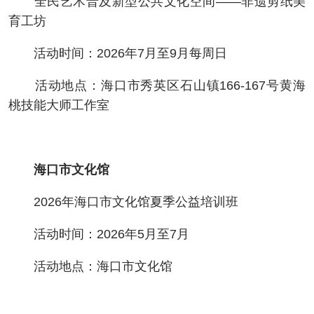
全民艺术普及新型公共文化空间——非遗剪纸美
育工坊
活动时间：2026年7月至9月每周日
活动地点：海口市秀英区石山镇166-167号黄海
桃技能大师工作室
海口市文化馆
2026年海口市文化馆夏季公益培训班
活动时间：2026年5月至7月
活动地点：海口市文化馆