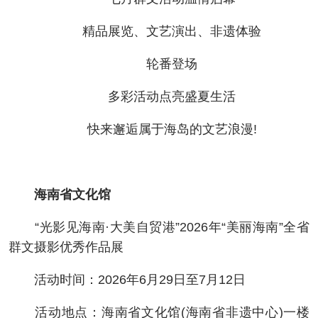
精品展览、文艺演出、非遗体验
轮番登场
多彩活动点亮盛夏生活
快来邂逅属于海岛的文艺浪漫!
海南省文化馆
“光影见海南·大美自贸港”2026年“美丽海南”全省
群文摄影优秀作品展
活动时间：2026年6月29日至7月12日
活动地点：海南省文化馆(海南省非遗中心)一楼