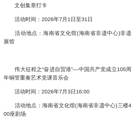
文创集章打卡
活动时间：2026年7月1日至31日
活动地点：海南省文化馆(海南省非遗中心)非遗
展馆
伟大征程之“奋进自贸港”—中国共产党成立105周
年铜管重奏艺术党课音乐会
活动时间：2026年7月3日16:00
活动地点：海南省文化馆(海南省非遗中心)三楼4
00座剧场