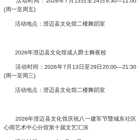
活动时间：2026年7月13日至24日9:30—11:00
(周一至周五)
活动地点：澄迈县文化馆二楼舞蹈室
2026年澄迈县文化馆成人爵士舞夜校
活动时间：2026年7月13日至29日20:00—21:30
(周一至周三)
活动地点：澄迈县文化馆二楼舞蹈室
2026年澄迈县文化馆庆祝八一建军节暨城东社区
心雨艺术中心分馆第十届文艺汇演