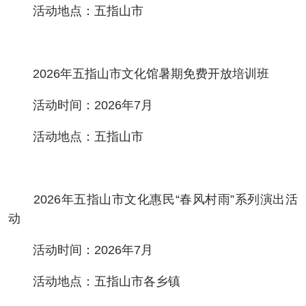
活动地点：五指山市
2026年五指山市文化馆暑期免费开放培训班
活动时间：2026年7月
活动地点：五指山市
2026年五指山市文化惠民“春风村雨”系列演出活
动
活动时间：2026年7月
活动地点：五指山市各乡镇