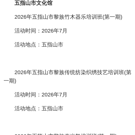
五指山市文化馆
2026年五指山市黎族竹木器乐培训班(第一期)
活动时间：2026年7月
活动地点：五指山市
2026年五指山市黎族传统纺染织绣技艺培训班(第
一期)
活动时间：2026年7月
活动地点：五指山市