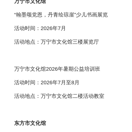
万宁市文化馆
“翰墨颂党恩，丹青绘琼崖”少儿书画展览
活动时间：2026年7月
活动地点：万宁市文化馆三楼展览厅
万宁市文化馆2026年暑期公益培训班
活动时间：2026年7月至8月
活动地点：万宁市文化馆二楼活动教室
东方市文化馆