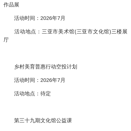
作品展
活动时间：2026年7月
活动地点：三亚市美术馆(三亚市文化馆)三楼展
厅
乡村美育普惠行动空投计划
活动时间：2026年7月
活动地点：待定
第三十九期文化馆公益课