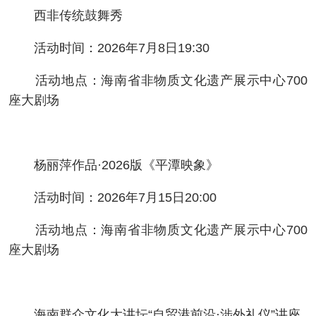
西非传统鼓舞秀
活动时间：2026年7月8日19:30
活动地点：海南省非物质文化遗产展示中心700
座大剧场
杨丽萍作品·2026版《平潭映象》
活动时间：2026年7月15日20:00
活动地点：海南省非物质文化遗产展示中心700
座大剧场
海南群众文化大讲坛“自贸港前沿·涉外礼仪”讲座