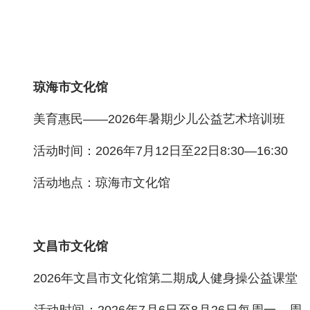
琼海市文化馆
美育惠民——2026年暑期少儿公益艺术培训班
活动时间：2026年7月12日至22日8:30—16:30
活动地点：琼海市文化馆
文昌市文化馆
2026年文昌市文化馆第二期成人健身操公益课堂