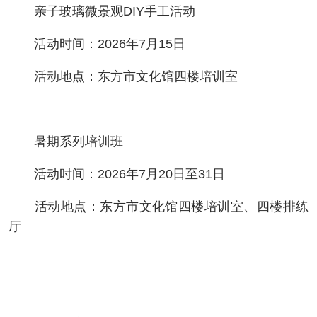
亲子玻璃微景观DIY手工活动
活动时间：2026年7月15日
活动地点：东方市文化馆四楼培训室
暑期系列培训班
活动时间：2026年7月20日至31日
活动地点：东方市文化馆四楼培训室、四楼排练
厅