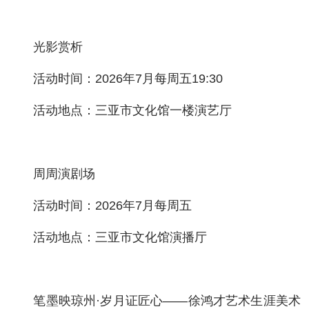
光影赏析
活动时间：2026年7月每周五19:30
活动地点：三亚市文化馆一楼演艺厅
周周演剧场
活动时间：2026年7月每周五
活动地点：三亚市文化馆演播厅
笔墨映琼州·岁月证匠心——徐鸿才艺术生涯美术