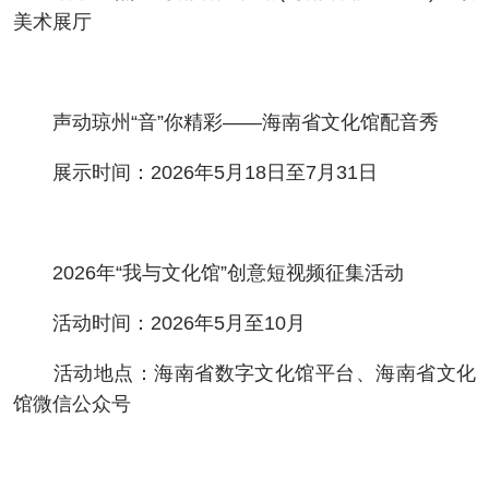
美术展厅
声动琼州“音”你精彩——海南省文化馆配音秀
展示时间：2026年5月18日至7月31日
2026年“我与文化馆”创意短视频征集活动
活动时间：2026年5月至10月
活动地点：海南省数字文化馆平台、海南省文化
馆微信公众号