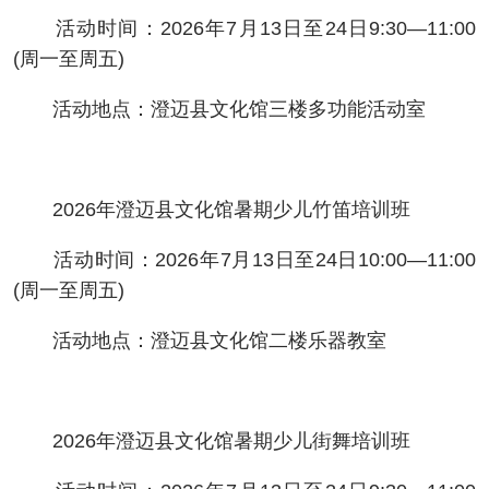
活动时间：2026年7月13日至24日9:30—11:00
(周一至周五)
活动地点：澄迈县文化馆三楼多功能活动室
2026年澄迈县文化馆暑期少儿竹笛培训班
活动时间：2026年7月13日至24日10:00—11:00
(周一至周五)
活动地点：澄迈县文化馆二楼乐器教室
2026年澄迈县文化馆暑期少儿街舞培训班