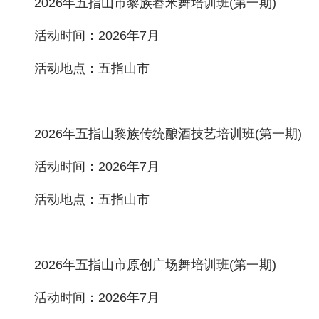
2026年五指山市黎族舂米舞培训班(第一期)
活动时间：2026年7月
活动地点：五指山市
2026年五指山黎族传统酿酒技艺培训班(第一期)
活动时间：2026年7月
活动地点：五指山市
2026年五指山市原创广场舞培训班(第一期)
活动时间：2026年7月