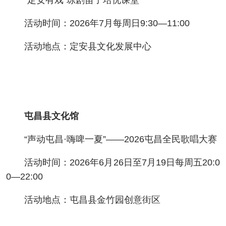
“定安有戏”琼剧苗子培优课堂
活动时间：2026年7月每周日9:30—11:00
活动地点：定安县文化发展中心
屯昌县文化馆
“声动屯昌·嗨啤一夏”——2026屯昌全民歌唱大赛
活动时间：2026年6月26日至7月19日每周五20:0
0—22:00
活动地点：屯昌县金竹园创意街区