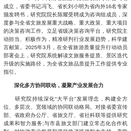
成立，省委书记冯飞、省长刘小明为省内外16名专家
颁发聘书，研究院院长陈耀受聘成为咨询组成员，深
度参与全省文旅发展重大战略、重大政策、重大项目
的决策咨询工作。立足省级决策咨询平台，研究院主
动担当、积极作为，精准研判行业发展趋势，科学建
言献策。2025年3月，在全省旅游质量提升行动动员
部署会上，研究院系统解读文旅服务提质、景区迭代
升级的实施路径，为全省文旅品质提升工作提供专业
指引。
深化多方协同联动，凝聚产业发展合力
研究院持续深化“大平台”发展理念，构建全方
位、多层次、宽领域的协同联动格局。对接省委宣传
部、省政府办公厅、省旅文厅、省社科联等提供研究
成果和智力服务;与市县旅文部门建立常态化合作机