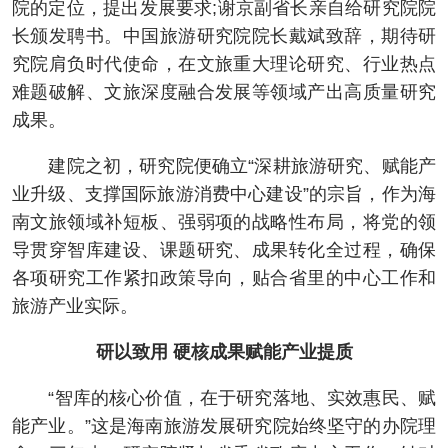
院的定位，提出发展要求;谢京副省长亲自给研究院院
长颁发聘书。中国旅游研究院院长戴斌致辞，期待研
究院肩负时代使命，在文旅重大理论研究、行业热点
难题破解、文旅深度融合发展等领域产出高质量研究
成果。
建院之初，研究院便确立“深耕旅游研究、赋能产
业升级、支撑国际旅游消费中心建设”的宗旨，作为海
南文旅领域补短板、强弱项的战略性布局，将党的领
导贯穿智库建设、课题研究、成果转化全过程，确保
各项研究工作紧扣政策导向，贴合省里的中心工作和
旅游产业实际。
研以致用 硬核成果赋能产业提质
“智库的核心价值，在于研究落地、实效惠民、赋
能产业。”这是海南旅游发展研究院始终坚守的办院理