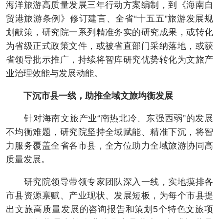
海洋旅游高质量发展三年行动方案编制，到《海南自
贸港旅游条例》修订建言、全省“十五五”旅游发展规
划献策，研究院一系列精准务实的研究成果，或转化
为省级正式政策文件，或被省直部门采纳落地，或获
省领导批示推广，持续将智库研究优势转化为文旅产
业治理效能与发展动能。
下沉市县一线，助推全域文旅均衡发展
针对海南文旅产业“南热北冷、东强西弱”的发展
不均衡难题，研究院坚持全域赋能、精准下沉，将智
力服务覆盖全省各市县，全方位助力全域旅游协同高
质量发展。
研究院领导带领专家团队深入一线，实地摸排各
市县资源禀赋、产业现状、发展短板，为每个市县提
出文旅高质量发展的咨询报告和策划5个特色文旅项