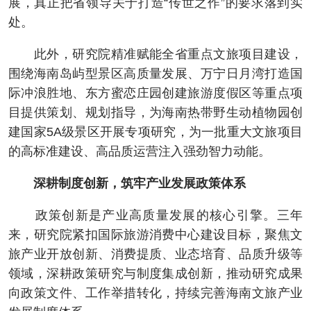
展，真正把省领导关于打造“传世之作”的要求落到实
处。
此外，研究院精准赋能全省重点文旅项目建设，
围绕海南岛屿型景区高质量发展、万宁日月湾打造国
际冲浪胜地、东方蜜恋庄园创建旅游度假区等重点项
目提供策划、规划指导，为海南热带野生动植物园创
建国家5A级景区开展专项研究，为一批重大文旅项目
的高标准建设、高品质运营注入强劲智力动能。
深耕制度创新，筑牢产业发展政策体系
政策创新是产业高质量发展的核心引擎。三年
来，研究院紧扣国际旅游消费中心建设目标，聚焦文
旅产业开放创新、消费提质、业态培育、品质升级等
领域，深耕政策研究与制度集成创新，推动研究成果
向政策文件、工作举措转化，持续完善海南文旅产业