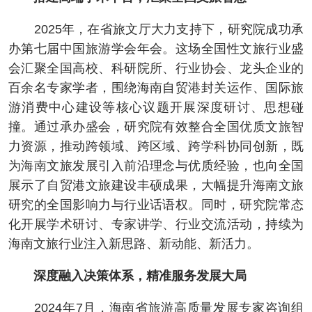
2025年，在省旅文厅大力支持下，研究院成功承
办第七届中国旅游学会年会。这场全国性文旅行业盛
会汇聚全国高校、科研院所、行业协会、龙头企业的
百余名专家学者，围绕海南自贸港封关运作、国际旅
游消费中心建设等核心议题开展深度研讨、思想碰
撞。通过承办盛会，研究院有效整合全国优质文旅智
力资源，推动跨领域、跨区域、跨学科协同创新，既
为海南文旅发展引入前沿理念与优质经验，也向全国
展示了自贸港文旅建设丰硕成果，大幅提升海南文旅
研究的全国影响力与行业话语权。同时，研究院常态
化开展学术研讨、专家讲学、行业交流活动，持续为
海南文旅行业注入新思路、新动能、新活力。
深度融入决策体系，精准服务发展大局
2024年7月，海南省旅游高质量发展专家咨询组