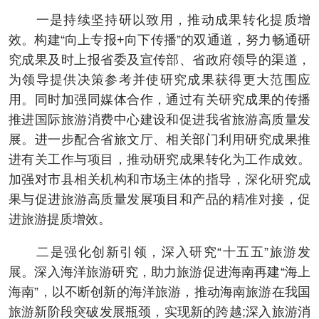
一是持续坚持研以致用，推动成果转化提质增
效。构建“向上专报+向下传播”的双通道，努力畅通研
究成果及时上报省委及宣传部、省政府领导的渠道，
为领导提供决策参考并使研究成果获得更大范围应
用。同时加强同媒体合作，通过有关研究成果的传播
推进国际旅游消费中心建设和促进我省旅游高质量发
展。进一步配合省旅文厅、相关部门利用研究成果推
进有关工作与项目，推动研究成果转化为工作成效。
加强对市县相关机构和市场主体的指导，深化研究成
果与促进旅游高质量发展项目和产品的精准对接，促
进旅游提质增效。
二是强化创新引领，深入研究“十五五”旅游发
展。深入海洋旅游研究，助力旅游促进海南再建“海上
海南”，以不断创新的海洋旅游，推动海南旅游在我国
旅游新阶段突破发展瓶颈，实现新的跨越;深入旅游消