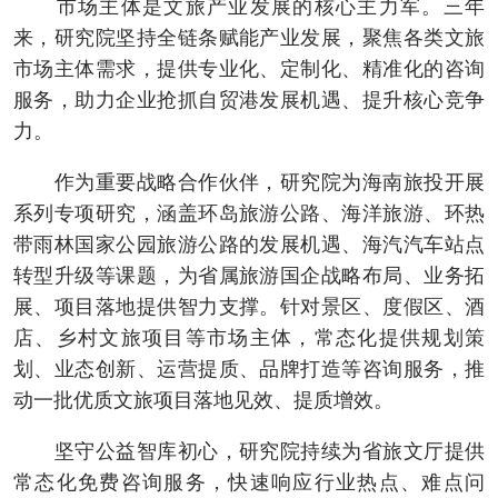
市场主体是文旅产业发展的核心主力军。三年
来，研究院坚持全链条赋能产业发展，聚焦各类文旅
市场主体需求，提供专业化、定制化、精准化的咨询
服务，助力企业抢抓自贸港发展机遇、提升核心竞争
力。
作为重要战略合作伙伴，研究院为海南旅投开展
系列专项研究，涵盖环岛旅游公路、海洋旅游、环热
带雨林国家公园旅游公路的发展机遇、海汽汽车站点
转型升级等课题，为省属旅游国企战略布局、业务拓
展、项目落地提供智力支撑。针对景区、度假区、酒
店、乡村文旅项目等市场主体，常态化提供规划策
划、业态创新、运营提质、品牌打造等咨询服务，推
动一批优质文旅项目落地见效、提质增效。
坚守公益智库初心，研究院持续为省旅文厅提供
常态化免费咨询服务，快速响应行业热点、难点问