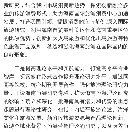
费研究，结合我国市场消费新趋势，探索创新融合多
业的旅游消费形式，助力海南国际旅游消费中心加速
发展，打造我国引领、提振消费的海南范例;深入国际
旅游研究，利用海南自贸港封关运作和海南重要区位
的比较优势，创新扩大入境旅游和优化出境旅游等特
色旅游产品系列，塑造和强化海南旅游在国际国内的
良好形象。
三是提高理论水平和实践能力，打造高水平专业
智库。探索多种形式合作提升理论研究水平，通过同
高等院校、核心期刊开展合作，强化旅游理论研究力
量，开设海南旅游研究专栏，扩大海南旅游理论研究
的影响；确立和深化一批海南具有潜力和优势的重点
课题进行理论性研究，包括：习近平旅游论述、海洋
文化和旅游发展、新阶段旅游资源与产品理论创新、
旅游全域化背景下旅游营销理论的研究，以及康养旅