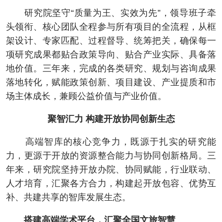
研究院坚守“质量为王、实效为先”，领导班子牵
头领衔、核心团队全程参与所有项目的全流程，从框
架设计、专家匹配、过程督导、统筹把关，确保每一
项研究成果都贴合政策导向、贴合产业实际、具备落
地价值。三年来，完成的各类研究、规划与咨询成果
落地转化，赋能政策创新、项目建设、产业提质和市
场主体成长，兼顾公益价值与产业价值。
聚智汇力 构建开放协同创新生态
高端智库的核心竞争力，既源于扎实的研究能
力，更源于开放的资源整合能力与协同创新格局。三
年来，研究院坚持开放办院、协同赋能，行业联动、
人才培育，汇聚各方合力，构建起开放包容、优势互
补、共建共享的智库发展生态。
搭建高端学术平台，汇聚全国文旅智慧