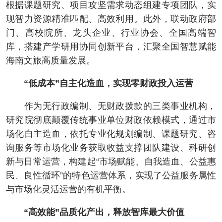
根据课题研究、项目攻坚需求动态组建专项团队，实
现智力资源精准匹配、高效利用。此外，联动政府部
门、高校院所、龙头企业、行业协会、全国高端智
库，搭建产学研用协同创新平台，汇聚全国智慧赋能
海南文旅高质量发展。
“低成本”自主化造血，实现零财政投入运营
作为无行政编制、无财政拨款的三类事业机构，
研究院彻底颠覆传统事业单位财政依赖模式，通过市
场化自主造血，依托专业化规划编制、课题研究、咨
询服务等市场化业务获取收益支撑团队建设、科研创
新与日常运营，构建起“市场赋能、自我造血、公益惠
民、良性循环”的特色运营体系，实现了公益服务属性
与市场化灵活运营的有机平衡。
“高效能”品质化产出，释放智库最大价值