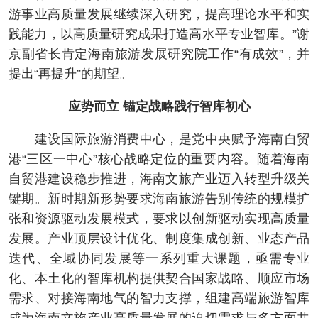
游事业高质量发展继续深入研究，提高理论水平和实
践能力，以高质量研究成果打造高水平专业智库。”谢
京副省长肯定海南旅游发展研究院工作“有成效”，并
提出“再提升”的期望。
应势而立 锚定战略践行智库初心
建设国际旅游消费中心，是党中央赋予海南自贸
港“三区一中心”核心战略定位的重要内容。随着海南
自贸港建设稳步推进，海南文旅产业迈入转型升级关
键期。新时期新形势要求海南旅游告别传统的规模扩
张和资源驱动发展模式，要求以创新驱动实现高质量
发展。产业顶层设计优化、制度集成创新、业态产品
迭代、全域协同发展等一系列重大课题，亟需专业
化、本土化的智库机构提供契合国家战略、顺应市场
需求、对接海南地气的智力支撑，组建高端旅游智库
成为海南文旅产业高质量发展的迫切需求与多方面共