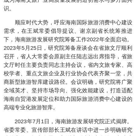
识。
顺应时代大势，呼应海南国际旅游消费中心建设
需求，在王斌常委倡导提议、谢京副省长统筹推进
下，海南旅游发展研究院筹备工作2022年全面启动。
2023年5月25日，研究院筹备座谈会在省旅文厅顺利
召开，省人大常委会原副主任陆志远出席指导，省旅
文厅时任主要负责同志主持会议，省内文旅专家、高
校学者、重点文旅企业及行业协会代表齐聚一堂，共
商新型旅游智库建设路径。会议明确，研究院将广聚
全域英才、坚持市场导向、强化效能建设，打造适配
海南自贸港发展定位和助力国际旅游消费中心建设的
高端专业化旅游智库。
2023年7月1日，海南旅游发展研究院正式揭牌。
省委常委、宣传部部长王斌在讲话中进一步明确研究