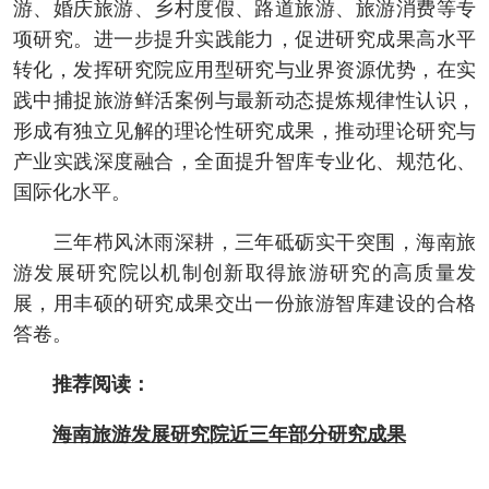
游、婚庆旅游、乡村度假、路道旅游、旅游消费等专
项研究。进一步提升实践能力，促进研究成果高水平
转化，发挥研究院应用型研究与业界资源优势，在实
践中捕捉旅游鲜活案例与最新动态提炼规律性认识，
形成有独立见解的理论性研究成果，推动理论研究与
产业实践深度融合，全面提升智库专业化、规范化、
国际化水平。
三年栉风沐雨深耕，三年砥砺实干突围，海南旅
游发展研究院以机制创新取得旅游研究的高质量发
展，用丰硕的研究成果交出一份旅游智库建设的合格
答卷。
推荐阅读：
海南旅游发展研究院近三年部分研究成果