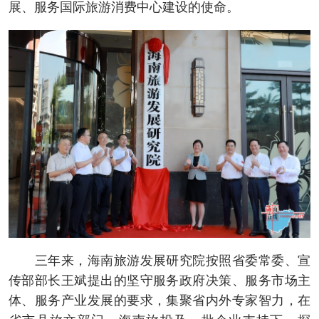
展、服务国际旅游消费中心建设的使命。
三年来，海南旅游发展研究院按照省委常委、宣
传部部长王斌提出的坚守服务政府决策、服务市场主
体、服务产业发展的要求，集聚省内外专家智力，在