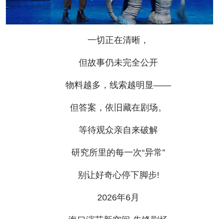
一切正在清晰，
但故事仍未完全公开
物料越多，线索越明显——
但答案，依旧藏在剧场。
等待观众亲自来破解
研究所里的每一次“异常”
别让好奇心停下脚步!
2026年6月