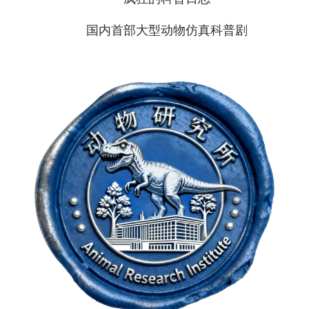
国内首部大型动物仿真科普剧