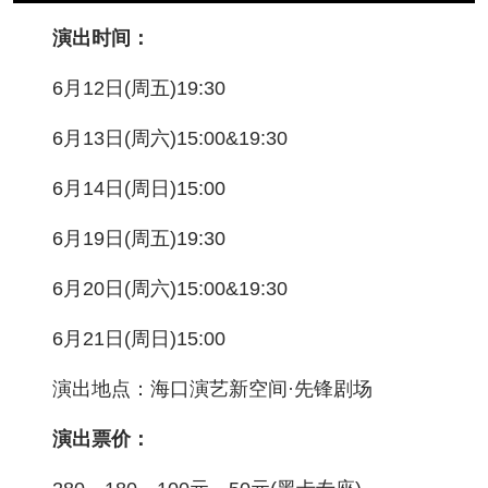
演出时间：
6月12日(周五)19:30
6月13日(周六)15:00&19:30
6月14日(周日)15:00
6月19日(周五)19:30
6月20日(周六)15:00&19:30
6月21日(周日)15:00
演出地点：海口演艺新空间·先锋剧场
演出票价：