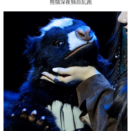
熊猫深夜独自乱跑