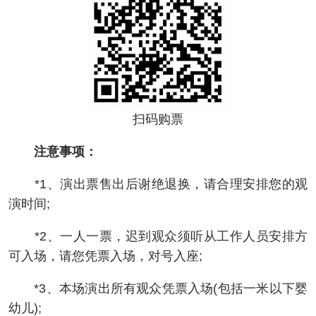
扫码购票
注意事项：
*1、演出票售出后谢绝退换，请合理安排您的观
演时间;
*2、一人一票，迟到观众须听从工作人员安排方
可入场，请您凭票入场，对号入座;
*3、本场演出所有观众凭票入场(包括一米以下婴
幼儿);