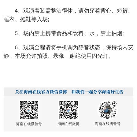
4、观演着装需整洁得体，请勿穿着背心、短裤、
睡衣、拖鞋等入场;
5、场内禁止携带食品和饮料、水，禁止抽烟;
6、观演全程请将手机调为静音状态，保持场内安
静，本场允许拍照、录像，谢绝使用闪光灯。
海南在线微信号
海南在线微博
海南在线抖音号