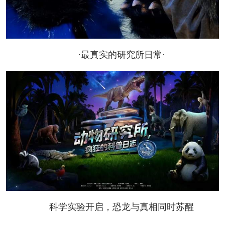
·最真实的研究所日常·
科学实验开启，恐龙与真相同时苏醒