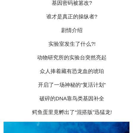
基因密码被篡改?
谁才是真正的操纵者?
剧情介绍
实验室发生了什么?!
动物研究所的实验台突然亮起
众人捧着藏有恐龙血的琥珀
开启了一场神秘的“复活计划”
破碎的DNA靠鸟类基因补全
鳄鱼蛋里竟孵出了“混搭版”迅猛龙!