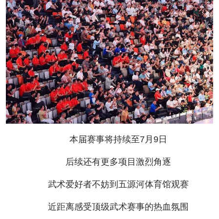
本届赛事将持续至7月9日
后续还有更多项目激烈角逐
武术爱好者不妨到五源河体育馆观赛
近距离感受顶级武术赛事的热血氛围