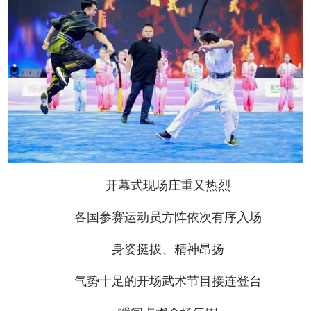
开幕式现场庄重又热烈
各国参赛运动员方阵依次有序入场
身姿挺拔、精神昂扬
气势十足的开场武术节目接连登台