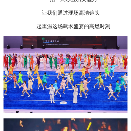
让我们通过现场高清镜头
一起重温这场武术盛宴的高燃时刻