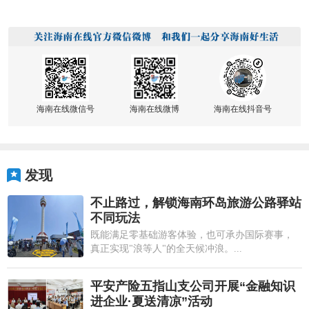
海南在线微信号
海南在线微博
海南在线抖音号
发现
不止路过，解锁海南环岛旅游公路驿站
不同玩法
既能满足零基础游客体验，也可承办国际赛事，
真正实现"浪等人"的全天候冲浪。...
平安产险五指山支公司开展“金融知识
进企业·夏送清凉”活动