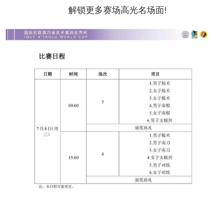
解锁更多赛场高光名场面!