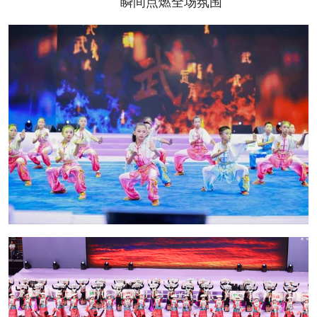
瞬间点燃全场氛围