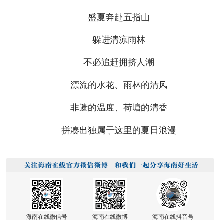
盛夏奔赴五指山
躲进清凉雨林
不必追赶拥挤人潮
漂流的水花、雨林的清风
非遗的温度、荷塘的清香
拼凑出独属于这里的夏日浪漫
海南在线微信号
海南在线微博
海南在线抖音号