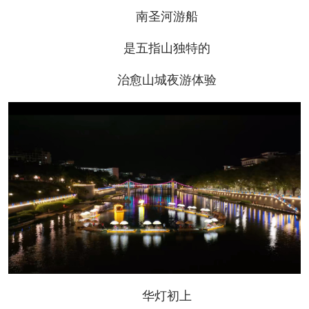
南圣河游船
是五指山独特的
治愈山城夜游体验
华灯初上