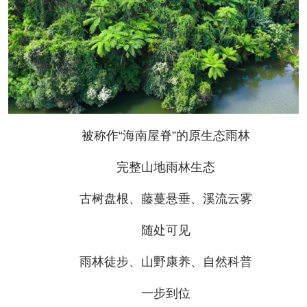
被称作“海南屋脊”的原生态雨林
完整山地雨林生态
古树盘根、藤蔓悬垂、溪流云雾
随处可见
雨林徒步、山野康养、自然科普
一步到位