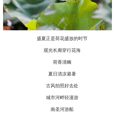
盛夏正是荷花盛放的时节
观光长廊穿行花海
荷香清幽
夏日清凉避暑
古风拍照好去处
城市河畔轻漫游
南圣河游船