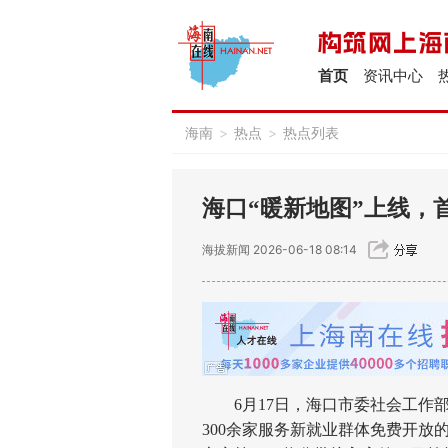
首页
资讯中心
海南
>
热点
>
热点列表
海口“暖新地图”上线，
海拔新闻
2026-06-18 08:14
6月17日，海口市委社会工作部
300余家服务新就业群体免费开