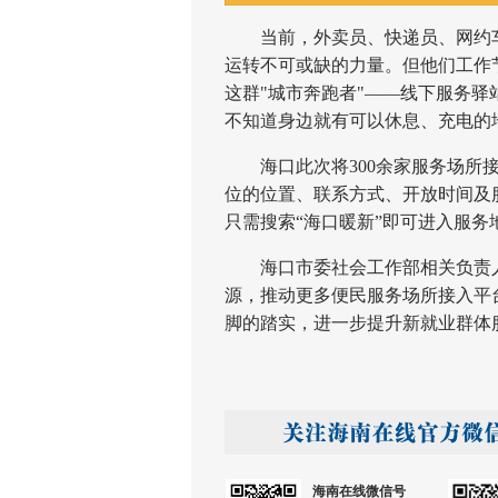
当前，外卖员、快递员、网约车
运转不可或缺的力量。但他们工作
这群"城市奔跑者"——线下服务
不知道身边就有可以休息、充电的
海口此次将300余家服务场所接
位的位置、联系方式、开放时间及
只需搜索“海口暖新”即可进入服
海口市委社会工作部相关负责人
源，推动更多便民服务场所接入平
脚的踏实，进一步提升新就业群体
海南在线微信号