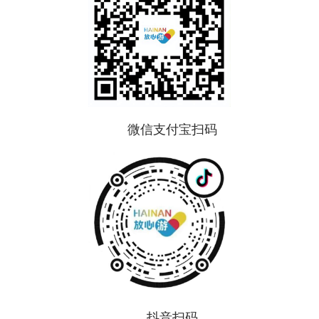
微信支付宝扫码
抖音扫码