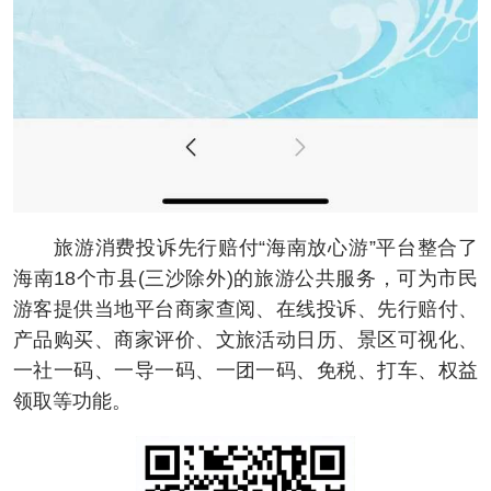
旅游消费投诉先行赔付“海南放心游”平台整合了
海南18个市县(三沙除外)的旅游公共服务，可为市民
游客提供当地平台商家查阅、在线投诉、先行赔付、
产品购买、商家评价、文旅活动日历、景区可视化、
一社一码、一导一码、一团一码、免税、打车、权益
领取等功能。