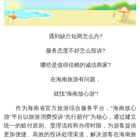
遇到缺斤短两怎么办?
服务态度不好怎么投诉?
哪些是值得信赖的诚信商家?
在海南旅游有问题，
就找“海南放心游”!
作为海南省官方旅游综合服务平台，“海南放心
游”平台以旅游消费投诉“先行赔付”为核心，通过建立
统一的赔付原则、受理流程和办理时限，为游客提供
更加便捷、高效的投诉处理渠道，解决游客在海南旅