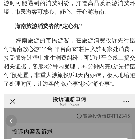
游时可能遇到的消费纠纷，打造高品质旅游消费环
境，市民游客可放心、舒心、开心游海南。
海南旅游消费者的“定心丸”
海南旅游的市民游客，在旅游消费投诉先行赔
付“海南放心游”平台“平台商家”栏目入驻商家处消费，
接受服务过程中发生消费纠纷，可通过平台线上提交
相关证据，客服3分钟内受理，30分钟内完成“先行赔
付”预处置，非重大涉旅投诉1天内办结，极大地缩短
了处理时间，让游客的“烦心事”秒变“舒心事”。