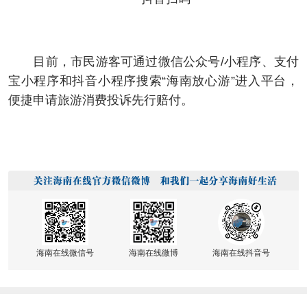
目前，市民游客可通过微信公众号/小程序、支付
宝小程序和抖音小程序搜索“海南放心游”进入平台，
便捷申请旅游消费投诉先行赔付。
海南在线微信号
海南在线微博
海南在线抖音号