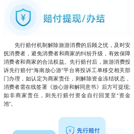
先行赔付机制解除旅游消费的后顾之忧，及时安
抚消费者，避免消费者和商家的纠纷升级，有效保障
消费者和商家的合法权益。先行赔付后，旅游消费投
诉先行赔付“海南放心游”平台将投诉工单移交相关部
门办理，如认定为商家责任，则解除资金冻结状态，
消费者需在线签署《放心游和解同意书》后方可提现;
如非商家责任，则先行赔付资金自行回笼至“资金
池”。