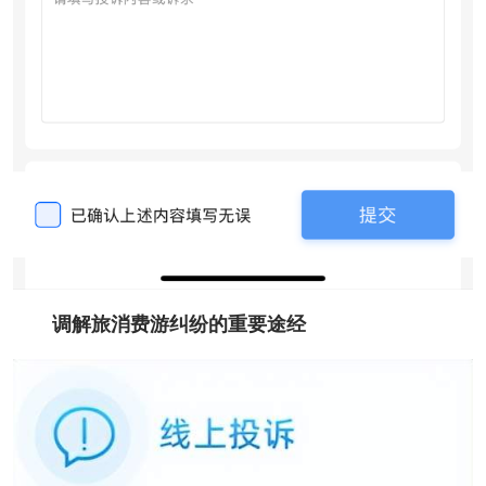
调解旅消费游纠纷的重要途经